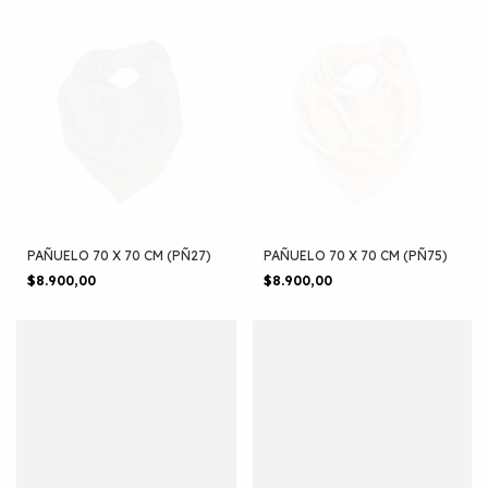
PAÑUELO 70 X 70 CM (PÑ27)
PAÑUELO 70 X 70 CM (PÑ75)
$8.900,00
$8.900,00