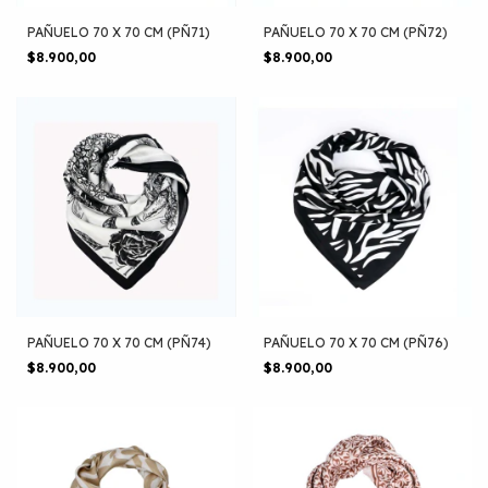
PAÑUELO 70 X 70 CM (PÑ71)
PAÑUELO 70 X 70 CM (PÑ72)
$8.900,00
$8.900,00
PAÑUELO 70 X 70 CM (PÑ74)
PAÑUELO 70 X 70 CM (PÑ76)
$8.900,00
$8.900,00