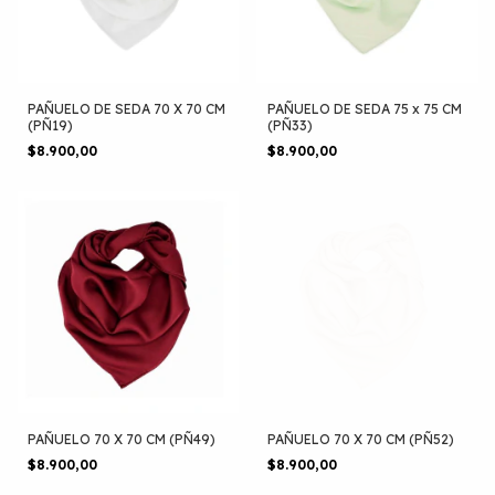
PAÑUELO DE SEDA 70 X 70 CM
PAÑUELO DE SEDA 75 x 75 CM
(PÑ19)
(PÑ33)
$8.900,00
$8.900,00
PAÑUELO 70 X 70 CM (PÑ49)
PAÑUELO 70 X 70 CM (PÑ52)
$8.900,00
$8.900,00