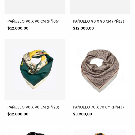
PAÑUELO 90 X 90 CM (PÑ06)
PAÑUELO 90 X 90 CM (PÑ18)
$12.000,00
$12.000,00
PAÑUELO 90 X 90 CM (PÑ20)
PAÑUELO 70 X 70 CM (PÑ43)
$12.000,00
$8.900,00