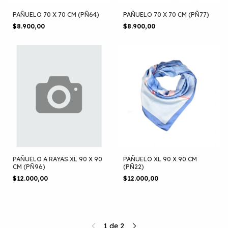
PAÑUELO 70 X 70 CM (PÑ64)
PAÑUELO 70 X 70 CM (PÑ77)
$8.900,00
$8.900,00
PAÑUELO A RAYAS XL 90 X 90
PAÑUELO XL 90 X 90 CM
CM (PÑ96)
(PÑ22)
$12.000,00
$12.000,00
1
de
2