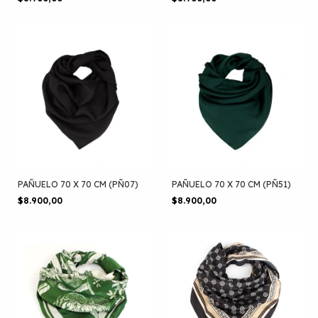
PAÑUELO 70 X 70 CM (PÑ07)
PAÑUELO 70 X 70 CM (PÑ51)
$8.900,00
$8.900,00