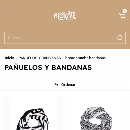
0
Inicio
.
PAÑUELOS Y BANDANAS
.
breadcrumbs.bandanas
PAÑUELOS Y BANDANAS
Ordenar