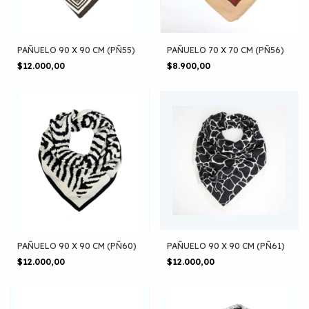
PAÑUELO 90 X 90 CM (PÑ55)
PAÑUELO 70 X 70 CM (PÑ56)
$12.000,00
$8.900,00
PAÑUELO 90 X 90 CM (PÑ60)
PAÑUELO 90 X 90 CM (PÑ61)
$12.000,00
$12.000,00