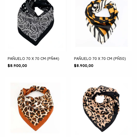
PAÑUELO 70 X 70 CM (PÑ44)
PAÑUELO 70 X 70 CM (PÑ50)
$8.900,00
$8.900,00