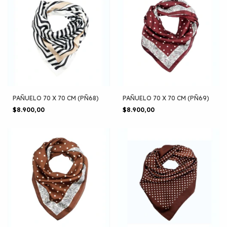
PAÑUELO 70 X 70 CM (PÑ68)
PAÑUELO 70 X 70 CM (PÑ69)
$8.900,00
$8.900,00