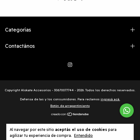
Categorías
Contactános
Copyright Alokate Accesorios - 30670077744 - 2026. Todos los derechos reservados.
Defensa de las y los consumidores. Para reclamos
ingresá acá.
Botón de arrepentimiento
Al navegar por este sitio
aceptás el uso de cookies
para
agilizar tu experiencia de compra.
Entendido