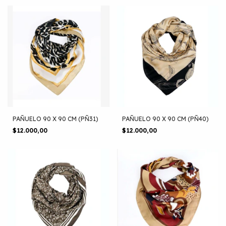
PAÑUELO 90 X 90 CM (PÑ31)
PAÑUELO 90 X 90 CM (PÑ40)
$12.000,00
$12.000,00