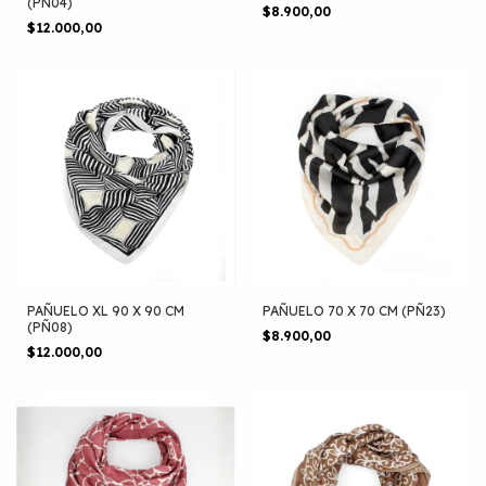
(PÑ04)
$8.900,00
$12.000,00
PAÑUELO XL 90 X 90 CM
PAÑUELO 70 X 70 CM (PÑ23)
(PÑ08)
$8.900,00
$12.000,00