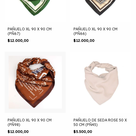
PAÑUELO XL 90 X 90 CM
PAÑUELO XL 90 X 90 CM
(PÑ67)
(PÑ66)
$12.000,00
$12.000,00
PAÑUELO XL 90 X 90 CM
PAÑUELO DE SEDA ROSE 50 X
(PÑ98)
50 CM (PÑ45)
$12.000,00
$5.500,00