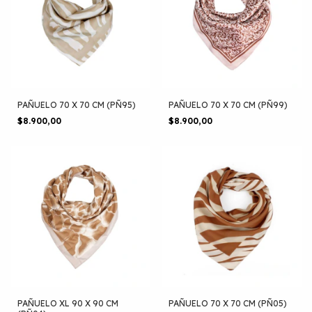
PAÑUELO 70 X 70 CM (PÑ95)
PAÑUELO 70 X 70 CM (PÑ99)
$8.900,00
$8.900,00
PAÑUELO XL 90 X 90 CM
PAÑUELO 70 X 70 CM (PÑ05)