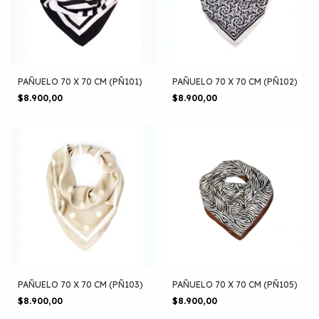
PAÑUELO 70 X 70 CM (PÑ101)
PAÑUELO 70 X 70 CM (PÑ102)
$8.900,00
$8.900,00
PAÑUELO 70 X 70 CM (PÑ103)
PAÑUELO 70 X 70 CM (PÑ105)
$8.900,00
$8.900,00