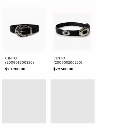
CINTO
CINTO
(200908300250)
(200908200250)
$20.900,00
$29.500,00