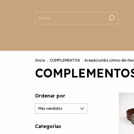
Inicio
.
COMPLEMENTOS
.
breadcrumbs.cintos-de-fies
COMPLEMENTO
Ordenar por
Categorías