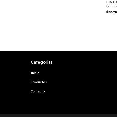
CINTO
(2008
$22.9
Categorías
Inicio
Productos
Contacto