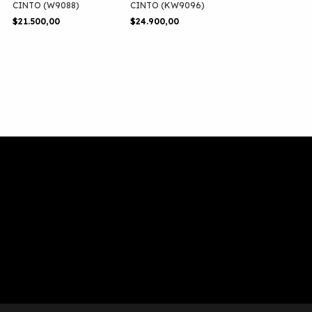
CINTO (W9088)
CINTO (KW9096)
$21.500,00
$24.900,00