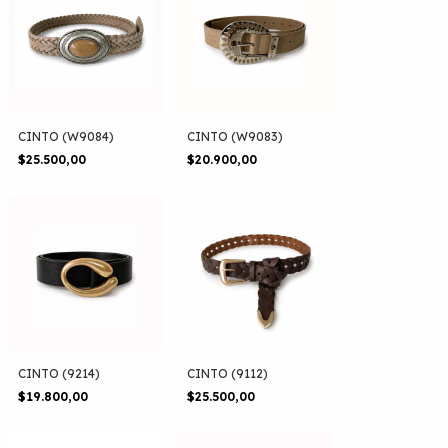
CINTO (W9084)
CINTO (W9083)
$25.500,00
$20.900,00
CINTO (9214)
CINTO (9112)
$19.800,00
$25.500,00