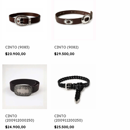
CINTO (9083)
CINTO (9082)
$20.900,00
$29.500,00
CINTO
CINTO
(200912000250)
(200911200250)
$24.900,00
$25.500,00