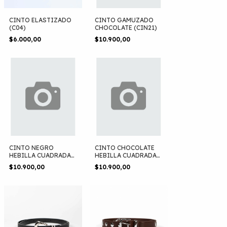
CINTO ELASTIZADO
CINTO GAMUZADO
(C04)
CHOCOLATE (CIN21)
$6.000,00
$10.900,00
CINTO NEGRO
CINTO CHOCOLATE
HEBILLA CUADRADA
HEBILLA CUADRADA
(CIN15)
(CIN13)
$10.900,00
$10.900,00