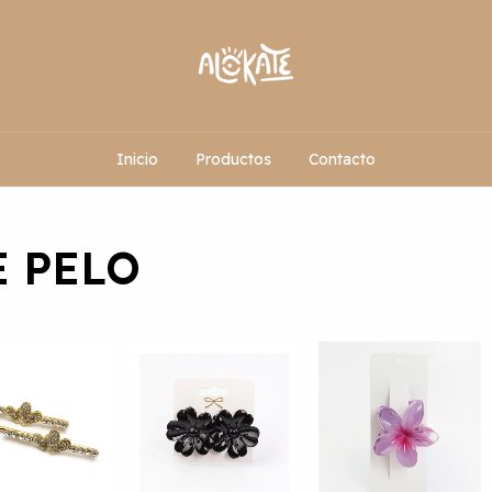
Inicio
Productos
Contacto
E PELO