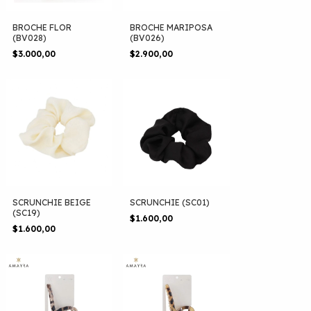
BROCHE FLOR
BROCHE MARIPOSA
(BV028)
(BV026)
$3.000,00
$2.900,00
SCRUNCHIE BEIGE
SCRUNCHIE (SC01)
(SC19)
$1.600,00
$1.600,00