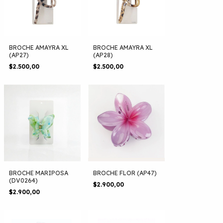
BROCHE AMAYRA XL
BROCHE AMAYRA XL
(AP27)
(AP28)
$2.500,00
$2.500,00
BROCHE MARIPOSA
BROCHE FLOR (AP47)
(DV0264)
$2.900,00
$2.900,00